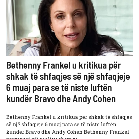
Bethenny Frankel u kritikua për
shkak të shfaqjes së një shfaqjeje
6 muaj para se të niste luftën
kundër Bravo dhe Andy Cohen
Bethenny Frankel u kritikua për shkak të shfaqjes
së një shfaqjeje 6 muaj para se të niste luftën
kundër Bravo dhe Andy Cohen Bethenny Frankel