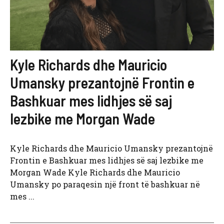
Kyle Richards dhe Mauricio
Umansky prezantojnë Frontin e
Bashkuar mes lidhjes së saj
lezbike me Morgan Wade
Kyle Richards dhe Mauricio Umansky prezantojnë
Frontin e Bashkuar mes lidhjes së saj lezbike me
Morgan Wade Kyle Richards dhe Mauricio
Umansky po paraqesin një front të bashkuar në
mes ...