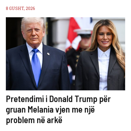
8 GUSHT, 2026
Pretendimi i Donald Trump për
gruan Melania vjen me një
problem në arkë