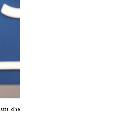
stit dhe