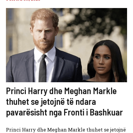
Princi Harry dhe Meghan Markle
thuhet se jetojnë të ndara
pavarësisht nga Fronti i Bashkuar
Princi Harry dhe Meghan Markle thuhet se jetojnë