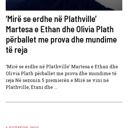
‘Mirë se erdhe në Plathville’
Martesa e Ethan dhe Olivia Plath
përballet me prova dhe mundime
të reja
‘Mirë se erdhe në Plathville’ Martesa e Ethan dhe
Olivia Plath përballet me prova dhe mundime të
reja Në sezonin 5 premierën e Mirë se vini në
Plathville, Etani dhe ...