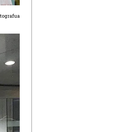
otografua