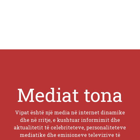
Mediat tona
Vipat është një media në internet dinamike
dhe në rritje, e kushtuar informimit dhe
aktualitetit të celebriteteve, personaliteteve
mediatike dhe emisioneve televizive të