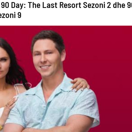
 90 Day: The Last Resort Sezoni 2 dhe 9
ezoni 9