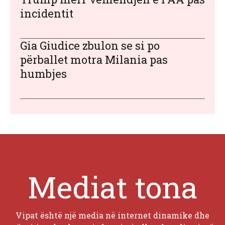
incidentit
Gia Giudice zbulon se si po
përballet motra Milania pas
humbjes
Mediat tona
Vipat është një media në internet dinamike dhe