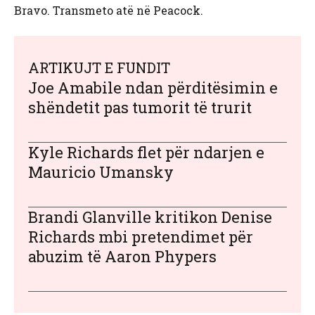
Bravo. Transmeto atë në Peacock.
ARTIKUJT E FUNDIT
Joe Amabile ndan përditësimin e
shëndetit pas tumorit të trurit
Kyle Richards flet për ndarjen e
Mauricio Umansky
Brandi Glanville kritikon Denise
Richards mbi pretendimet për
abuzim të Aaron Phypers