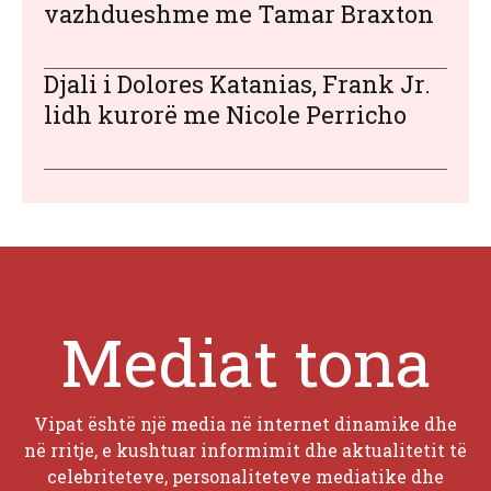
vazhdueshme me Tamar Braxton
Djali i Dolores Katanias, Frank Jr.
lidh kurorë me Nicole Perricho
Mediat tona
Vipat është një media në internet dinamike dhe
në rritje, e kushtuar informimit dhe aktualitetit të
celebriteteve, personaliteteve mediatike dhe