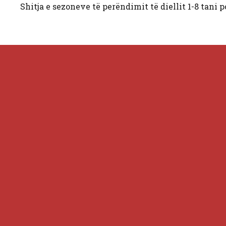
Shitja e sezoneve të perëndimit të diellit 1-8 tani 