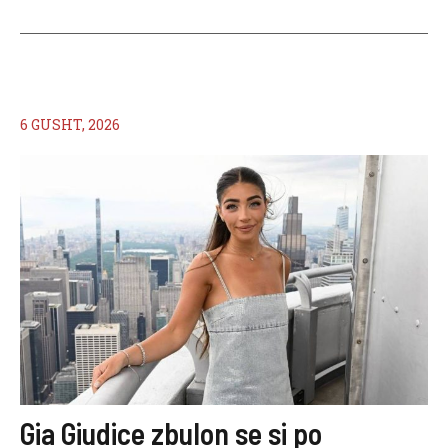
6 GUSHT, 2026
Gia Giudice zbulon se si po