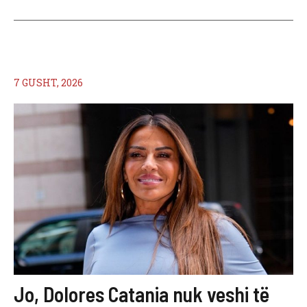
7 GUSHT, 2026
Jo, Dolores Catania nuk veshi të