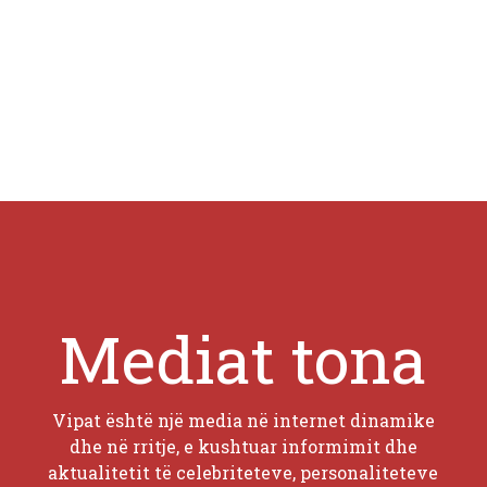
Mediat tona
Vipat është një media në internet dinamike
dhe në rritje, e kushtuar informimit dhe
aktualitetit të celebriteteve, personaliteteve