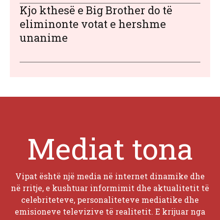
Kjo kthesë e Big Brother do të
eliminonte votat e hershme
unanime
Mediat tona
Vipat është një media në internet dinamike dhe
në rritje, e kushtuar informimit dhe aktualitetit të
celebriteteve, personaliteteve mediatike dhe
emisioneve televizive të realitetit. E krijuar nga