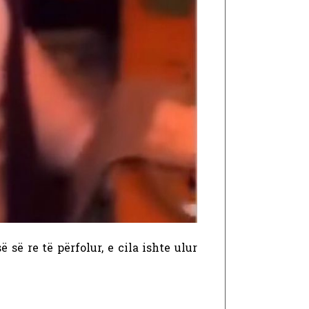
ë re të përfolur, e cila ishte ulur