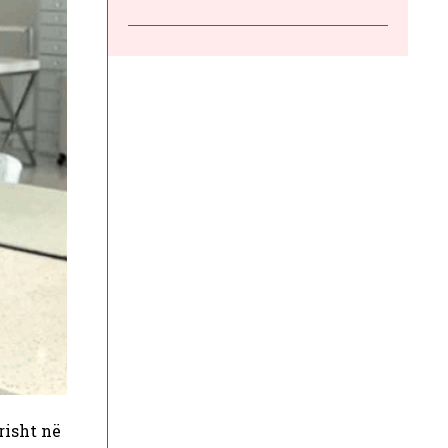
risht në