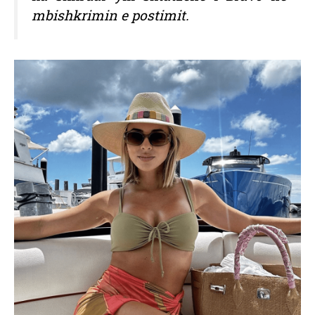
mbishkrimin e postimit.