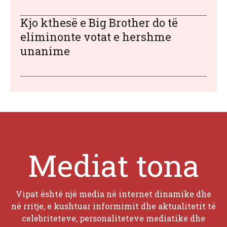
Kjo kthesë e Big Brother do të
eliminonte votat e hershme
unanime
Mediat tona
Vipat është një media në internet dinamike dhe
në rritje, e kushtuar informimit dhe aktualitetit të
celebriteteve, personaliteteve mediatike dhe