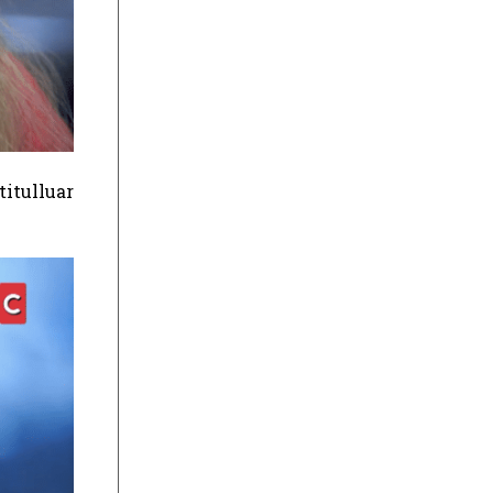
titulluar