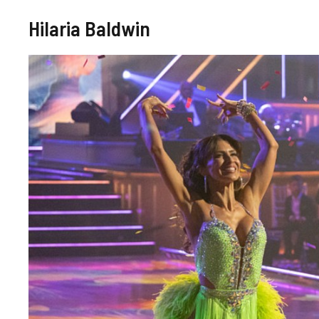
Hilaria Baldwin