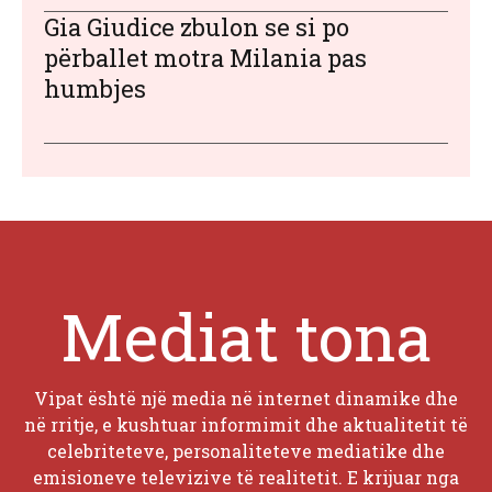
Gia Giudice zbulon se si po
përballet motra Milania pas
humbjes
Mediat tona
Vipat është një media në internet dinamike dhe
në rritje, e kushtuar informimit dhe aktualitetit të
celebriteteve, personaliteteve mediatike dhe
emisioneve televizive të realitetit. E krijuar nga