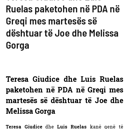
Ruelas paketohen në PDA në
Greqi mes martesës së
dështuar të Joe dhe Melissa
Gorga
Teresa Giudice dhe Luis Ruelas
paketohen në PDA në Greqi mes
martesës së dështuar të Joe dhe
Melissa Gorga
Teresa Giudice
dhe
Luis Ruelas
kanë qenë të