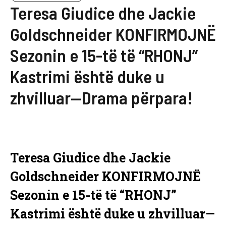
Teresa Giudice dhe Jackie
Goldschneider KONFIRMOJNË
Sezonin e 15-të të “RHONJ”
Kastrimi është duke u
zhvilluar—Drama përpara!
Teresa Giudice dhe Jackie
Goldschneider KONFIRMOJNË
Sezonin e 15-të të “RHONJ”
Kastrimi është duke u zhvilluar—