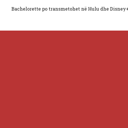
Bachelorette po transmetohet në Hulu dhe Disney+