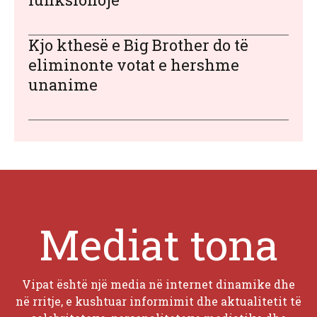
Kjo kthesë e Big Brother do të
eliminonte votat e hershme
unanime
Mediat tona
Vipat është një media në internet dinamike dhe
në rritje, e kushtuar informimit dhe aktualitetit të