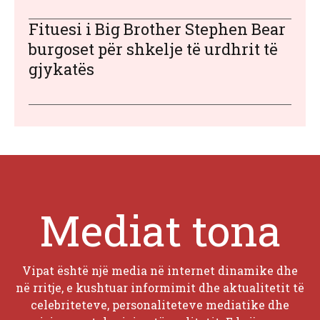
Fituesi i Big Brother Stephen Bear
burgoset për shkelje të urdhrit të
gjykatës
Mediat tona
Vipat është një media në internet dinamike dhe
në rritje, e kushtuar informimit dhe aktualitetit të
celebriteteve, personaliteteve mediatike dhe