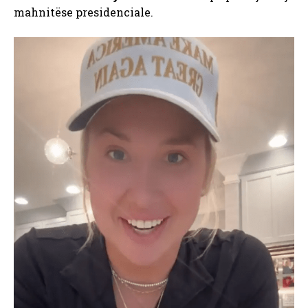
mahnitëse presidenciale.