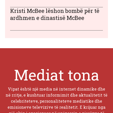
Kristi McBee lëshon bombë për të
ardhmen e dinastisë McBee
Mediat tona
Vipat është një media në internet dinamike dhe
në rritje, e kushtuar informimit dhe aktualitetit të
celebriteteve, personaliteteve mediatike dhe
emisioneve televizive të realitetit. E krijuar nga