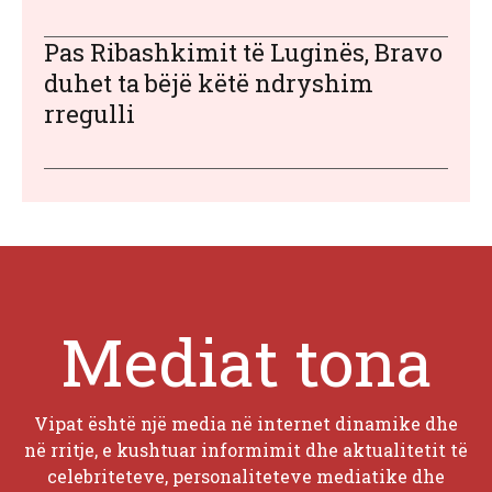
Pas Ribashkimit të Luginës, Bravo
duhet ta bëjë këtë ndryshim
rregulli
Mediat tona
Vipat është një media në internet dinamike dhe
në rritje, e kushtuar informimit dhe aktualitetit të
celebriteteve, personaliteteve mediatike dhe