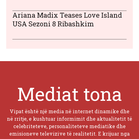
Ariana Madix Teases Love Island
USA Sezoni 8 Ribashkim
Mediat tona
Vipat është një media në internet dinamike dhe
në rritje, e kushtuar informimit dhe aktualitetit të
celebriteteve, personaliteteve mediatike dhe
emisioneve televizive të realitetit. E krijuar nga