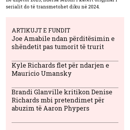
serialit do të transmetohet diku në 2024.
ARTIKUJT E FUNDIT
Joe Amabile ndan përditësimin e
shëndetit pas tumorit të trurit
Kyle Richards flet për ndarjen e
Mauricio Umansky
Brandi Glanville kritikon Denise
Richards mbi pretendimet për
abuzim të Aaron Phypers