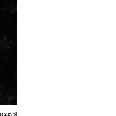
pushim të