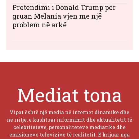
Pretendimi i Donald Trump për
gruan Melania vjen me një
problem në arkë
Mediat tona
Vipat është një media në internet dinamike dhe
në rritje, e kushtuar informimit dhe aktualitetit të
celebriteteve, personaliteteve mediatike dhe
emisioneve televizive të realitetit. E krijuar nga