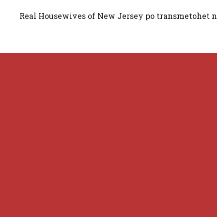
Real Housewives of New Jersey po transmetohet n