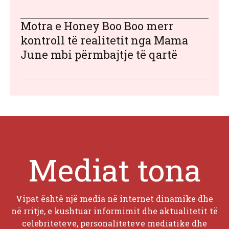
Motra e Honey Boo Boo merr
kontroll të realitetit nga Mama
June mbi përmbajtje të qartë
Mediat tona
Vipat është një media në internet dinamike dhe
në rritje, e kushtuar informimit dhe aktualitetit të
celebriteteve, personaliteteve mediatike dhe