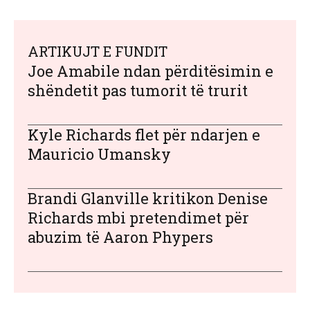
ARTIKUJT E FUNDIT
Joe Amabile ndan përditësimin e
shëndetit pas tumorit të trurit
Kyle Richards flet për ndarjen e
Mauricio Umansky
Brandi Glanville kritikon Denise
Richards mbi pretendimet për
abuzim të Aaron Phypers