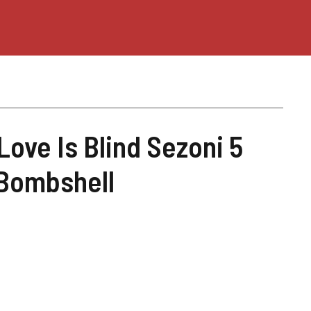
Love Is Blind Sezoni 5
Bombshell