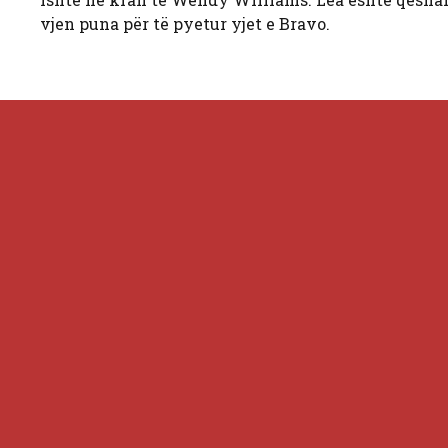
vjen puna për të pyetur yjet e Bravo.