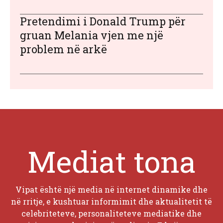
Pretendimi i Donald Trump për
gruan Melania vjen me një
problem në arkë
Mediat tona
Vipat është një media në internet dinamike dhe
në rritje, e kushtuar informimit dhe aktualitetit të
celebriteteve, personaliteteve mediatike dhe