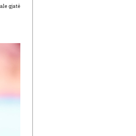
ale gjatë