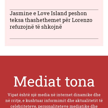
Jasmine e Love Island peshon
teksa thashethemet për Lorenzo
refuzojnë të shkojnë
Mediat tona
Vipat është një media në internet dinamike dhe
në rritje, e kushtuar informimit dhe aktualitetit të
celebriteteve, personaliteteve mediatike dhe