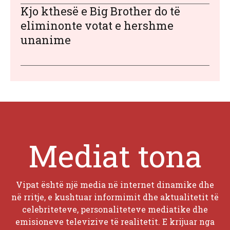
Kjo kthesë e Big Brother do të
eliminonte votat e hershme
unanime
Mediat tona
Vipat është një media në internet dinamike dhe
në rritje, e kushtuar informimit dhe aktualitetit të
celebriteteve, personaliteteve mediatike dhe
emisioneve televizive të realitetit. E krijuar nga