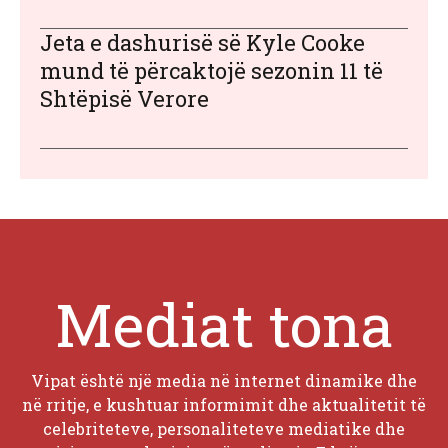
Jeta e dashurisë së Kyle Cooke
mund të përcaktojë sezonin 11 të
Shtëpisë Verore
Mediat tona
Vipat është një media në internet dinamike dhe
në rritje, e kushtuar informimit dhe aktualitetit të
celebriteteve, personaliteteve mediatike dhe