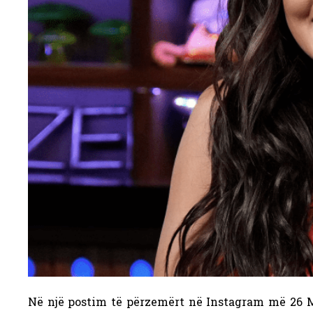
Në një postim të përzemërt në Instagram më 26 