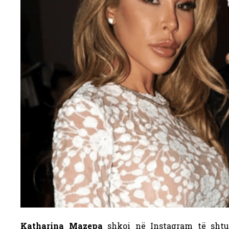
Katharina Mazepa
shkoi në Instagram të shtu