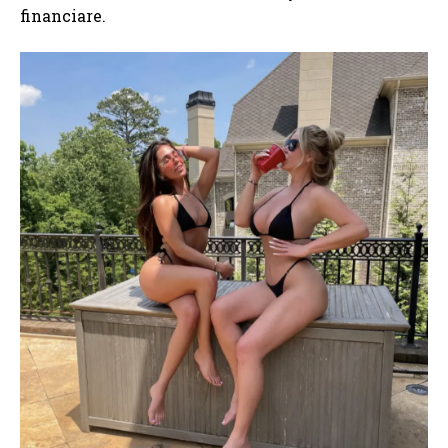
financiare.