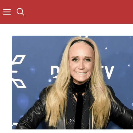
Skip
to
content