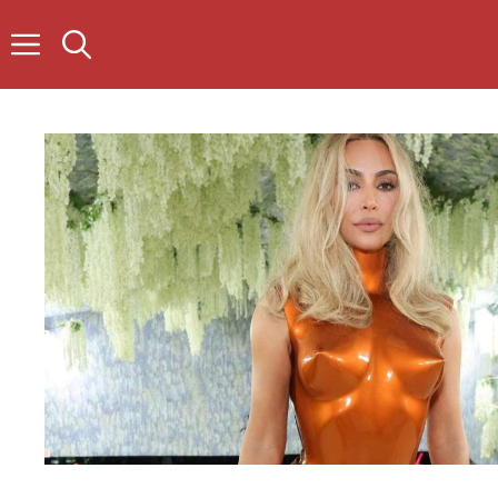
Skip
to
content