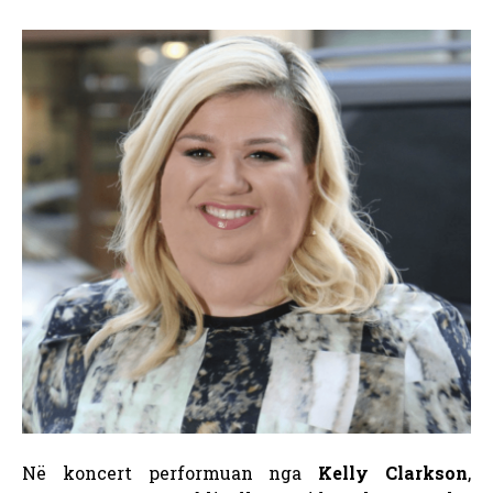
Në koncert performuan nga
Kelly Clarkson
,