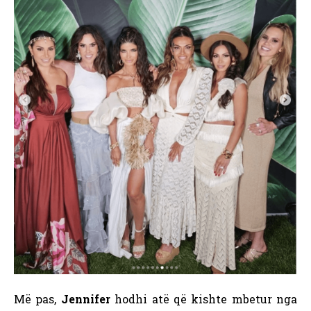
Më pas,
Jennifer
hodhi atë që kishte mbetur nga